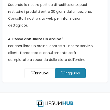
Secondo la nostra politica di restituzione, puoi
restituire i prodotti entro 30 giorni dalla ricezione.
Consulta il nostro sito web per informazioni
dettagliate.
4
.
Posso annullare un ordine?
Per annullare un ordine, contatta il nostro servizio
clienti. Il processo di annullamento sarà
completato a seconda dello stato dell’ordine.
Rimuovi
Aggiungi