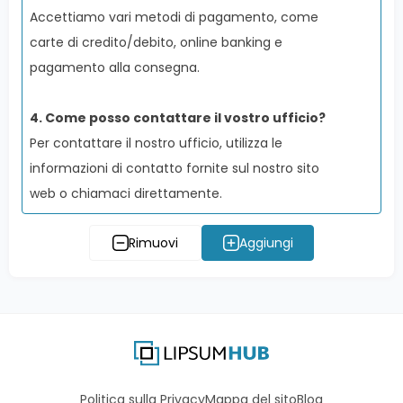
Accettiamo vari metodi di pagamento, come
carte di credito/debito, online banking e
pagamento alla consegna.
4
.
Come posso contattare il vostro ufficio?
Per contattare il nostro ufficio, utilizza le
informazioni di contatto fornite sul nostro sito
web o chiamaci direttamente.
Rimuovi
Aggiungi
Politica sulla Privacy
Mappa del sito
Blog